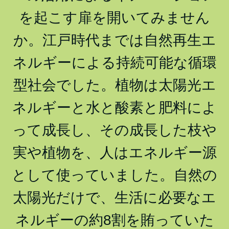
を起こす扉を開いてみません
か。江戸時代までは自然再生エ
ネルギーによる持続可能な循環
型社会でした。植物は太陽光エ
ネルギーと水と酸素と肥料によ
って成長し、その成長した枝や
実や植物を、人はエネルギー源
として使っていました。自然の
太陽光だけで、生活に必要なエ
ネルギーの約8割を賄っていた