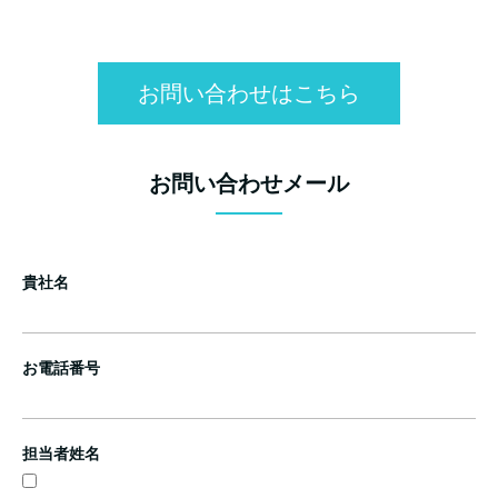
お問い合わせはこちら
お問い合わせメール
貴社名
お電話番号
担当者姓名