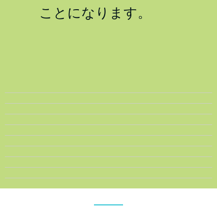
ことになります。