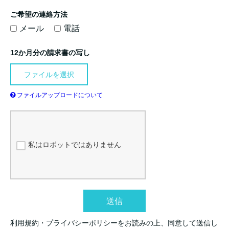
ご希望の連絡方法
メール
電話
12か月分の請求書の写し
ファイルを選択
ファイルアップロードについて
私はロボットではありません
送信
利用規約・プライバシーポリシーをお読みの上、同意して送信し