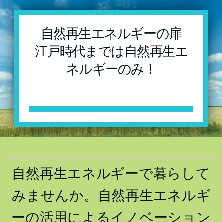
自然再生エネルギーの扉
江戸時代までは自然再生エ
ネルギーのみ！
自然再生エネルギーで暮らして
みませんか。自然再生エネルギ
ーの活用によるイノベーション